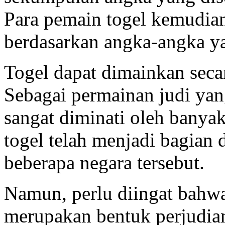
Para pemain togel kemudia
berdasarkan angka-angka ya
Togel dapat dimainkan seca
Sebagai permainan judi yang
sangat diminati oleh banya
togel telah menjadi bagian 
beberapa negara tersebut.
Namun, perlu diingat bahwa
merupakan bentuk perjudian