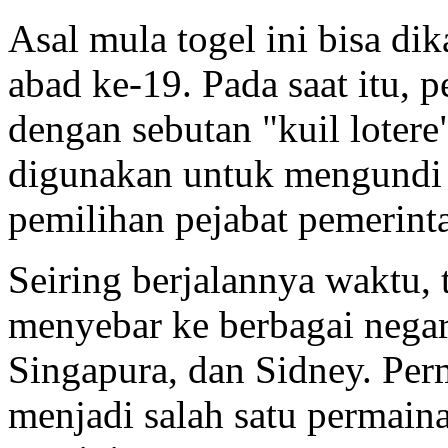
Asal mula togel ini bisa di
abad ke-19. Pada saat itu, 
dengan sebutan "kuil lotere
digunakan untuk mengundi
pemilihan pejabat pemerinta
Seiring berjalannya waktu,
menyebar ke berbagai nega
Singapura, dan Sidney. Per
menjadi salah satu permaina