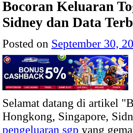
Bocoran Keluaran To
Sidney dan Data Ter
Posted on
September 30, 2
Selamat datang di artikel 
Hongkong, Singapore, Sidn
pengeluaran sgp
yang gemar