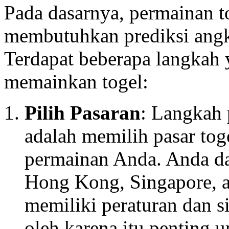
Pada dasarnya, permainan t
membutuhkan prediksi ang
Terdapat beberapa langkah 
memainkan togel:
Pilih Pasaran
: Langkah 
adalah memilih pasar tog
permainan Anda. Anda dap
Hong Kong, Singapore, at
memiliki peraturan dan s
oleh karena itu penting 