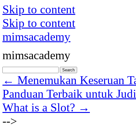
Skip to content
Skip to content
mimsacademy
mimsacademy
←
Menemukan Keseruan Tar
Panduan Terbaik untuk Jud
What is a Slot?
→
-->