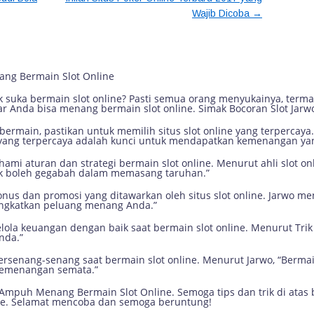
→
Wajib Dicoba
o: Trik Ampuh Menang Bermain Slot
ang Bermain Slot Online
k suka bermain slot online? Pasti semua orang menyukainya, termas
 Anda bisa menang bermain slot online. Simak Bocoran Slot Jarwo 
ermain, pastikan untuk memilih situs slot online yang terpercay
 yang terpercaya adalah kunci untuk mendapatkan kemenangan yan
hami aturan dan strategi bermain slot online. Menurut ahli slot on
idak boleh gegabah dalam memasang taruhan.”
nus dan promosi yang ditawarkan oleh situs slot online. Jarwo
ingkatkan peluang menang Anda.”
elola keuangan dengan baik saat bermain slot online. Menurut Tri
nda.”
bersenang-senang saat bermain slot online. Menurut Jarwo, “Berma
 kemenangan semata.”
rik Ampuh Menang Bermain Slot Online. Semoga tips dan trik di at
ne. Selamat mencoba dan semoga beruntung!