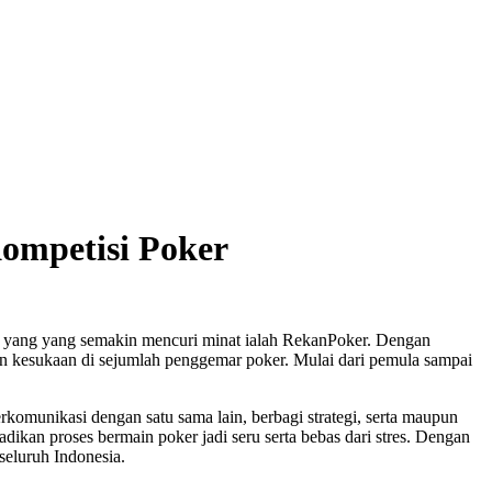
ompetisi Poker
tu yang yang semakin mencuri minat ialah RekanPoker. Dengan
 kesukaan di sejumlah penggemar poker. Mulai dari pemula sampai
komunikasi dengan satu sama lain, berbagi strategi, serta maupun
kan proses bermain poker jadi seru serta bebas dari stres. Dengan
seluruh Indonesia.