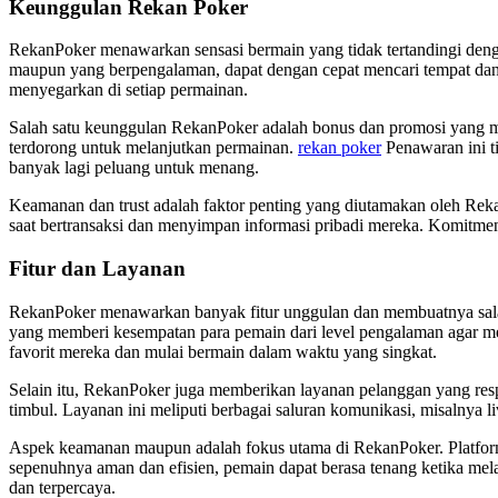
Keunggulan Rekan Poker
RekanPoker menawarkan sensasi bermain yang tidak tertandingi den
maupun yang berpengalaman, dapat dengan cepat mencari tempat dan 
menyegarkan di setiap permainan.
Salah satu keunggulan RekanPoker adalah bonus dan promosi yang me
terdorong untuk melanjutkan permainan.
rekan poker
Penawaran ini 
banyak lagi peluang untuk menang.
Keamanan dan trust adalah faktor penting yang diutamakan oleh Rek
saat bertransaksi dan menyimpan informasi pribadi mereka. Komitme
Fitur dan Layanan
RekanPoker menawarkan banyak fitur unggulan dan membuatnya salah s
yang memberi kesempatan para pemain dari level pengalaman agar me
favorit mereka dan mulai bermain dalam waktu yang singkat.
Selain itu, RekanPoker juga memberikan layanan pelanggan yang res
timbul. Layanan ini meliputi berbagai saluran komunikasi, misalnya 
Aspek keamanan maupun adalah fokus utama di RekanPoker. Platform 
sepenuhnya aman dan efisien, pemain dapat berasa tenang ketika me
dan terpercaya.