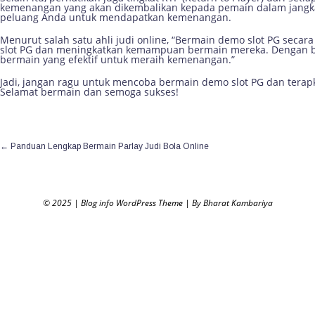
kemenangan yang akan dikembalikan kepada pemain dalam jangka 
peluang Anda untuk mendapatkan kemenangan.
Menurut salah satu ahli judi online, “Bermain demo slot PG sec
slot PG dan meningkatkan kemampuan bermain mereka. Dengan ber
bermain yang efektif untuk meraih kemenangan.”
Jadi, jangan ragu untuk mencoba bermain demo slot PG dan terap
Selamat bermain dan semoga sukses!
←
Panduan Lengkap Bermain Parlay Judi Bola Online
© 2025
|
Blog info WordPress Theme
|
By Bharat Kambariya