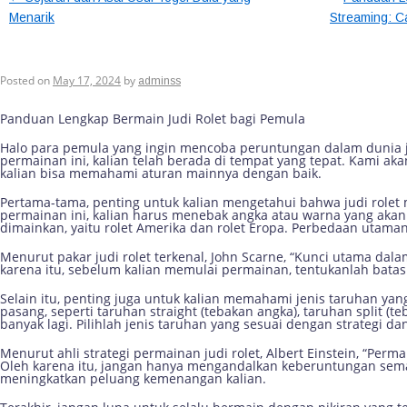
Menarik
Streaming: C
Panduan Lengkap Bermain Judi Ro
Posted on
May 17, 2024
by
adminss
Panduan Lengkap Bermain Judi Rolet bagi Pemula
Halo para pemula yang ingin mencoba peruntungan dalam dunia ju
permainan ini, kalian telah berada di tempat yang tepat. Kami a
kalian bisa memahami aturan mainnya dengan baik.
Pertama-tama, penting untuk kalian mengetahui bahwa judi rol
permainan ini, kalian harus menebak angka atau warna yang akan k
dimainkan, yaitu rolet Amerika dan rolet Eropa. Perbedaan utaman
Menurut pakar judi rolet terkenal, John Scarne, “Kunci utama dal
karena itu, sebelum kalian memulai permainan, tentukanlah batas
Selain itu, penting juga untuk kalian memahami jenis taruhan yang
pasang, seperti taruhan straight (tebakan angka), taruhan split (
banyak lagi. Pilihlah jenis taruhan yang sesuai dengan strategi d
Menurut ahli strategi permainan judi rolet, Albert Einstein, “Per
Oleh karena itu, jangan hanya mengandalkan keberuntungan semata 
meningkatkan peluang kemenangan kalian.