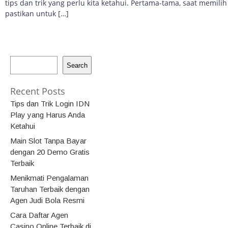
tips dan trik yang perlu kita ketahui. Pertama-tama, saat memilih
pastikan untuk […]
Search
Recent Posts
Tips dan Trik Login IDN
Play yang Harus Anda
Ketahui
Main Slot Tanpa Bayar
dengan 20 Demo Gratis
Terbaik
Menikmati Pengalaman
Taruhan Terbaik dengan
Agen Judi Bola Resmi
Cara Daftar Agen
Casino Online Terbaik di