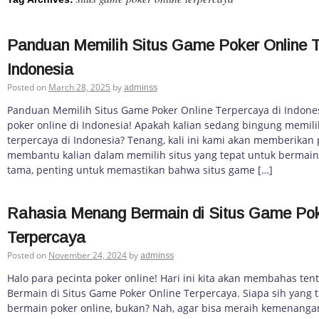
Panduan Memilih Situs Game Poker Online T
Indonesia
Posted on
March 28, 2025
by
adminss
Panduan Memilih Situs Game Poker Online Terpercaya di Indones
poker online di Indonesia! Apakah kalian sedang bingung memili
terpercaya di Indonesia? Tenang, kali ini kami akan memberika
membantu kalian dalam memilih situs yang tepat untuk bermain 
tama, penting untuk memastikan bahwa situs game […]
Rahasia Menang Bermain di Situs Game Pok
Terpercaya
Posted on
November 24, 2024
by
adminss
Halo para pecinta poker online! Hari ini kita akan membahas te
Bermain di Situs Game Poker Online Terpercaya. Siapa sih yang 
bermain poker online, bukan? Nah, agar bisa meraih kemenanga