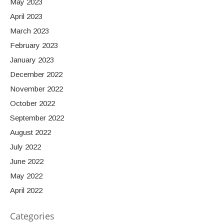
May 2023
April 2023
March 2023
February 2023
January 2023
December 2022
November 2022
October 2022
September 2022
August 2022
July 2022
June 2022
May 2022
April 2022
Categories