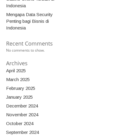
Indonesia
Mengapa Data Security
Penting bagi Bisnis di
Indonesia
Recent Comments
No comments to show.
Archives
April 2025
March 2025
February 2025
January 2025
December 2024
November 2024
October 2024
September 2024